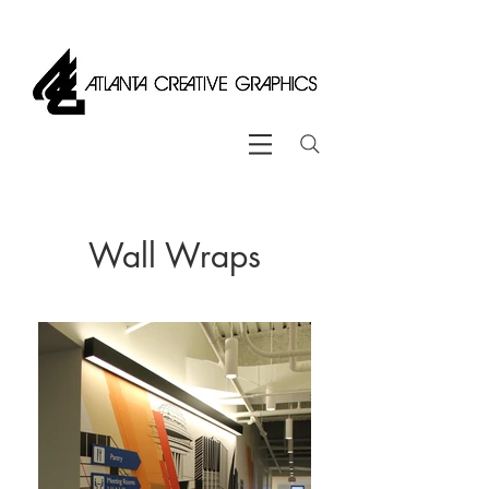
Wall Wraps